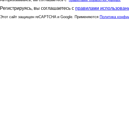
Регистрируясь, вы соглашаетесь с
правилами использовани
Этот сайт защищен reCAPTCHA и Google. Применяются
Политика конфи