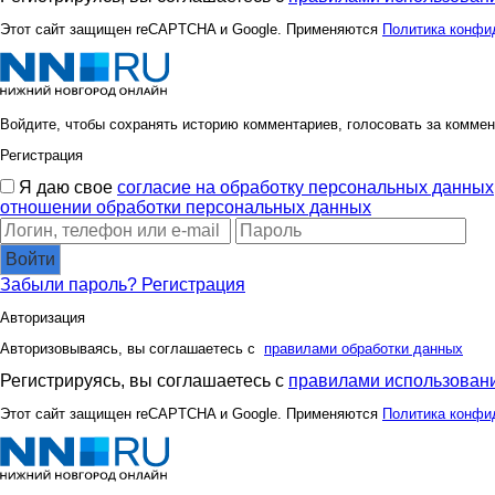
Этот сайт защищен reCAPTCHA и Google. Применяются
Политика конфи
Войдите, чтобы сохранять историю комментариев, голосовать за коммен
Регистрация
Я даю свое
согласие на обработку персональных данных
отношении обработки персональных данных
Войти
Забыли пароль?
Регистрация
Авторизация
Авторизовываясь, вы соглашаетесь с
правилами обработки данных
Регистрируясь, вы соглашаетесь с
правилами использовани
Этот сайт защищен reCAPTCHA и Google. Применяются
Политика конфи