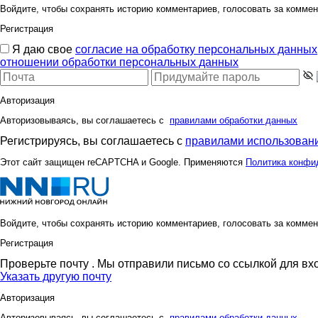
Войдите, чтобы сохранять историю комментариев, голосовать за коммен
Регистрация
Я даю свое
согласие на обработку персональных данных
отношении обработки персональных данных
Авторизация
Авторизовываясь, вы соглашаетесь с
правилами обработки данных
Регистрируясь, вы соглашаетесь с
правилами использовани
Этот сайт защищен reCAPTCHA и Google. Применяются
Политика конфи
Войдите, чтобы сохранять историю комментариев, голосовать за коммен
Регистрация
Проверьте почту
. Мы отправили письмо со ссылкой для вх
Указать другую почту
Авторизация
Авторизовываясь, вы соглашаетесь с
правилами обработки данных