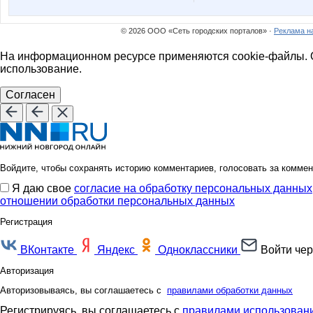
© 2026 ООО «Сеть городских порталов» ·
Реклама н
На информационном ресурсе применяются cookie-файлы. О
использование.
Согласен
Войдите, чтобы сохранять историю комментариев, голосовать за коммен
Я даю свое
согласие на обработку персональных данных
отношении обработки персональных данных
Регистрация
ВКонтакте
Яндекс
Одноклассники
Войти чер
Авторизация
Авторизовываясь, вы соглашаетесь с
правилами обработки данных
Регистрируясь, вы соглашаетесь с
правилами использовани